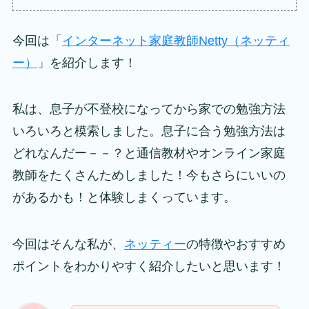
今回は「
インターネット家庭教師Netty（ネッティ
ー）
」を紹介します！
私は、息子が不登校になってから家での勉強方法
いろいろと模索しました。息子に合う勉強方法は
どれなんだー－－？と通信教材やオンライン家庭
教師をたくさんためしました！今もさらにいいの
があるかも！と体験しまくっています。
今回はそんな私が、
ネッティー
の特徴やおすすめ
ポイントをわかりやすく紹介したいと思います！