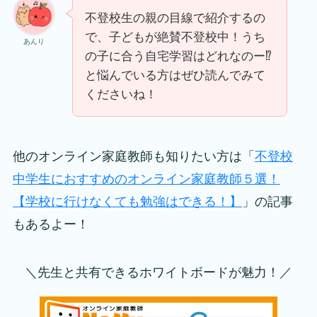
不登校生の親の目線で紹介するの
で、子どもが絶賛不登校中！うち
あんり
の子に合う自宅学習はどれなのー⁉
と悩んでいる方はぜひ読んでみて
くださいね！
他のオンライン家庭教師も知りたい方は「
不登校
中学生におすすめのオンライン家庭教師５選！
【学校に行けなくても勉強はできる！】
」の記事
もあるよー！
＼先生と共有できるホワイトボードが魅力！／