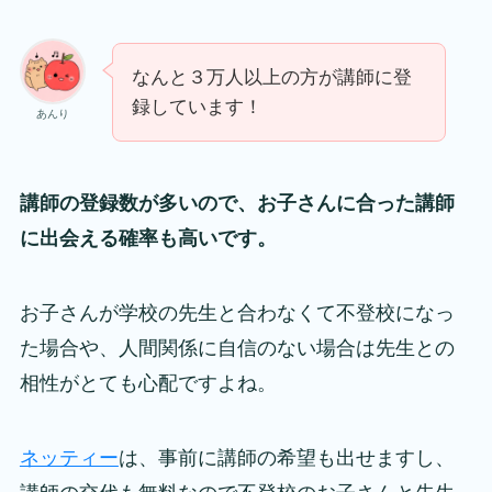
なんと３万人以上の方が講師に登
録しています！
あんり
講師の登録数が多いので、お子さんに合った講師
に出会える確率も高いです。
お子さんが学校の先生と合わなくて不登校になっ
た場合や、人間関係に自信のない場合は先生との
相性がとても心配ですよね。
ネッティー
は、事前に講師の希望も出せますし、