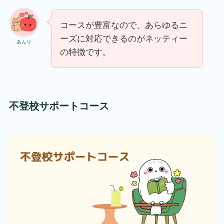
コースが豊富なので、あらゆるニ
ーズに対応できるのがネッティー
あんり
の特徴です。
不登校サポートコース