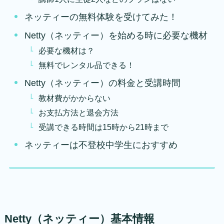
ネッティーの無料体験を受けてみた！
Netty（ネッティー）を始める時に必要な機材
必要な機材は？
無料でレンタル品できる！
Netty（ネッティー）の料金と受講時間
教材費がかからない
お支払方法と退会方法
受講できる時間は15時から21時まで
ネッティーは不登校中学生におすすめ
Netty（ネッティー）基本情報