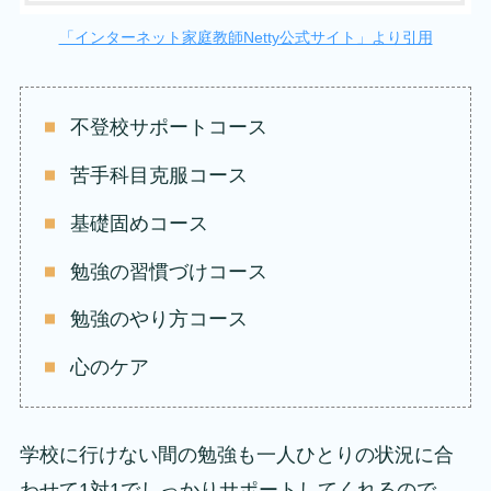
「インターネット家庭教師Netty公式サイト」より引用
不登校サポートコース
苦手科目克服コース
基礎固めコース
勉強の習慣づけコース
勉強のやり方コース
心のケア
学校に行けない間の勉強も一人ひとりの状況に合
わせて1対1でしっかりサポートしてくれるので、