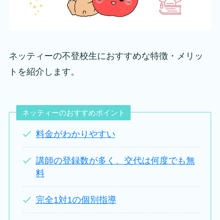
ネッティーの不登校生におすすめな特徴・メリッ
トを紹介します。
ネッティーのおすすめポイント
料金がわかりやすい
講師の登録数が多く、交代は何度でも無
料
完全1対1の個別指導