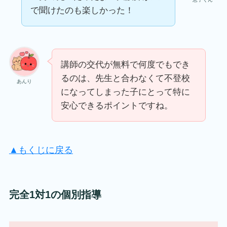
で聞けたのも楽しかった！
講師の交代が無料で何度でもでき
るのは、先生と合わなくて不登校
あんり
になってしまった子にとって特に
安心できるポイントですね。
▲もくじに戻る
完全1対1の個別指導