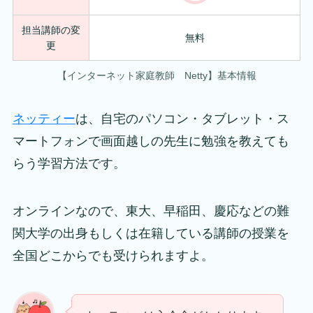
担当講師の変
無料
更
【インターネット家庭教師 Netty】基本情報
ネッティー
は、自宅のパソコン・タブレット・ス
マートフォンで画面越しの先生に勉強を教えても
らう学習方法です。
オンラインなので、東大、早稲田、慶応などの難
関大学の出身もしくは在籍している講師の授業を
全国どこからでも受けられますよ。