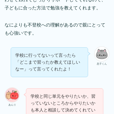
子どもに合った方法で勉強を教えてくれます。
なによりも不登校への理解があるので親にとって
も心強いです。
学校に行ってないって言ったら
「どこまで習ったか教えてほしい
息子くん
なー」って言ってくれたよ！
学校と同じ単元をやりたいか、習
っていないところからやりたいか
あんり
も本人と相談して決めてくれてい