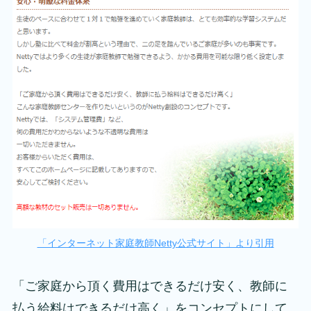
「インターネット家庭教師Netty公式サイト」より引用
「ご家庭から頂く費用はできるだけ安く、教師に
払う給料はできるだけ高く」をコンセプトにして