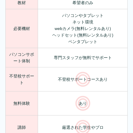
教材
希望者のみ
パソコンやタブレット
ネット環境
必要機材
webカメラ(無料レンタルあり)
ヘッドセット(無料レンタルあり)
ペンタブレット
パソコンサポ
専門スタッフが無料でサポート
ート体制
不登校サポー
不登校サポートコースあり
ト
無料体験
あり
講師
厳選された学生やプロ