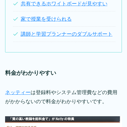
共有できるホワイトボードが見やすい
家で授業を受けられる
講師と学習プランナーのダブルサポート
料金がわかりやすい
ネッティー
は登録料やシステム管理費などの費用
がかからないので料金がわかりやすいです。