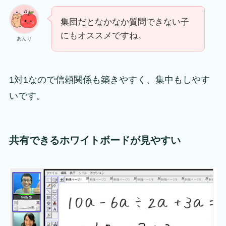
集団だとなかなか質問できない子
にもオススメですね。
あんり
1対1なので信頼関係も築きやすく、集中もしやす
いです。
共有できるホワイトボードが見やすい