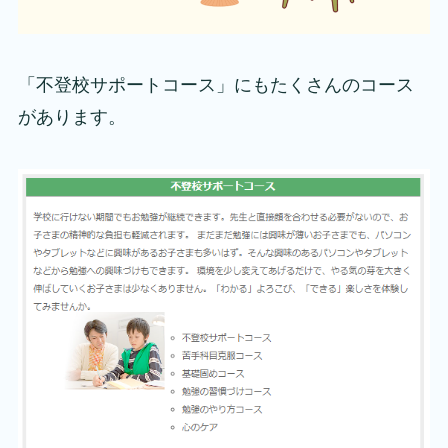
「不登校サポートコース」にもたくさんのコース
があります。