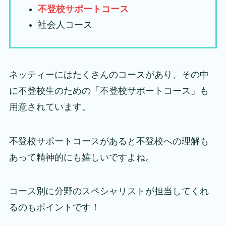
不登校サポートコース
社会人コース
ネッティーにはたくさんのコースがあり、その中
に不登校生のための「不登校サポートコース」も
用意されています。
不登校サポートコースがあると不登校への理解も
あって精神的にも嬉しいですよね。
コース別に分野のスペシャリストが担当してくれ
るのもポイントです！