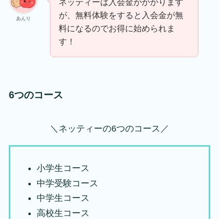
ネッティーは入会金がかかります
が、無料体験をすると入会金が無
あんり
料になるのでお得に始められま
す！
6つのコース
＼ネッティーの6つのコース／
小学生コース
中学受験コース
中学生コース
高校生コース