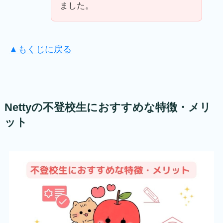
ました。
▲もくじに戻る
Nettyの不登校生におすすめな特徴・メリ
ット