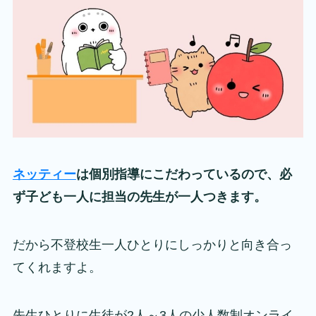
ネッティー
は個別指導にこだわっているので、必
ず子ども一人に担当の先生が一人つきます。
だから不登校生一人ひとりにしっかりと向き合っ
てくれますよ。
先生ひとりに生徒が2人～3人の少人数制オンライ