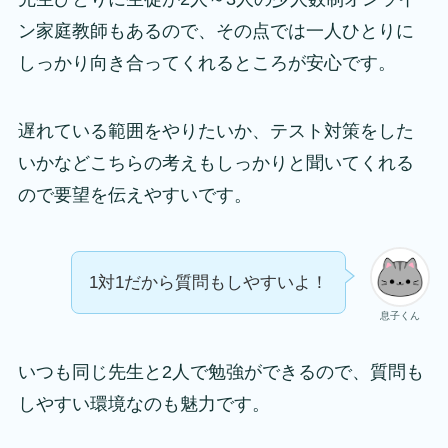
ン家庭教師もあるので、その点では一人ひとりに
しっかり向き合ってくれるところが安心です。
遅れている範囲をやりたいか、テスト対策をした
いかなどこちらの考えもしっかりと聞いてくれる
ので要望を伝えやすいです。
1対1だから質問もしやすいよ！
息子くん
いつも同じ先生と2人で勉強ができるので、質問も
しやすい環境なのも魅力です。