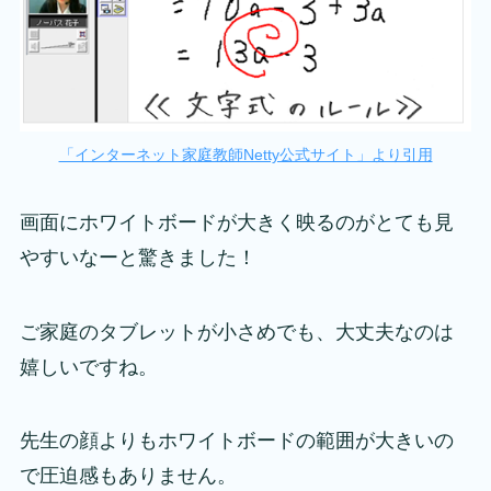
「インターネット家庭教師Netty公式サイト」より引用
画面にホワイトボードが大きく映るのがとても見
やすいなーと驚きました！
ご家庭のタブレットが小さめでも、大丈夫なのは
嬉しいですね。
先生の顔よりもホワイトボードの範囲が大きいの
で圧迫感もありません。