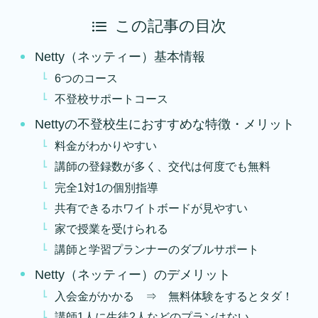
この記事の目次
Netty（ネッティー）基本情報
6つのコース
不登校サポートコース
Nettyの不登校生におすすめな特徴・メリット
料金がわかりやすい
講師の登録数が多く、交代は何度でも無料
完全1対1の個別指導
共有できるホワイトボードが見やすい
家で授業を受けられる
講師と学習プランナーのダブルサポート
Netty（ネッティー）のデメリット
入会金がかかる ⇒ 無料体験をするとタダ！
講師1人に生徒2人などのプランはない