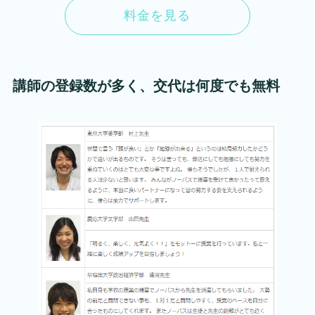
料金を見る
講師の登録数が多く、交代は何度でも無料