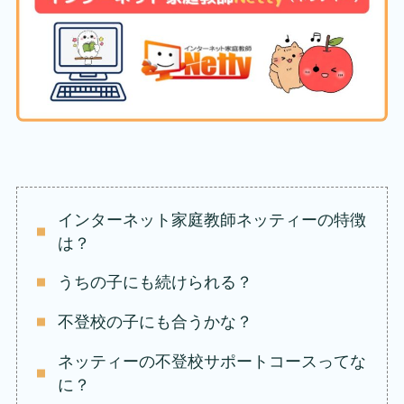
インターネット家庭教師ネッティーの特徴
は？
うちの子にも続けられる？
不登校の子にも合うかな？
ネッティーの不登校サポートコースってな
に？