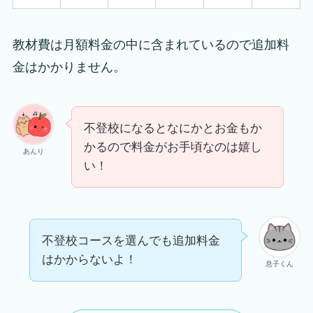
教材費は月額料金の中に含まれているので追加料
金はかかりません。
不登校になるとなにかとお金もか
かるので料金がお手頃なのは嬉し
あんり
い！
不登校コースを選んでも追加料金
はかからないよ！
息子くん